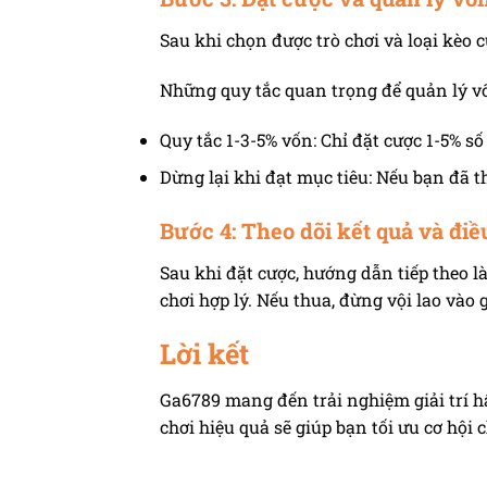
Sau khi chọn được trò chơi và loại kèo c
Những quy tắc quan trọng để quản lý vố
Quy tắc 1-3-5% vốn: Chỉ đặt cược 1-5% số
Dừng lại khi đạt mục tiêu: Nếu bạn đã th
Bước 4: Theo dõi kết quả và điề
Sau khi đặt cược, hướng dẫn tiếp theo l
chơi hợp lý. Nếu thua, đừng vội lao vào
Lời kết
Ga6789 mang đến trải nghiệm giải trí 
chơi hiệu quả sẽ giúp bạn tối ưu cơ hội