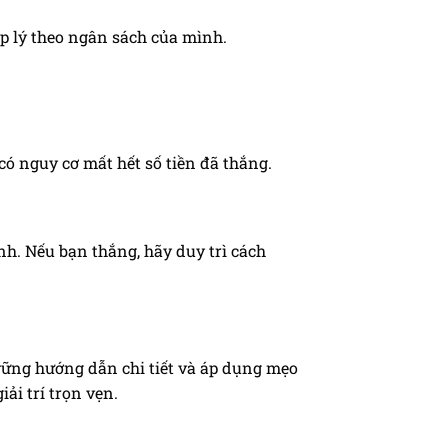
hợp lý theo ngân sách của mình.
 có nguy cơ mất hết số tiền đã thắng.
ình. Nếu bạn thắng, hãy duy trì cách
vững hướng dẫn chi tiết và áp dụng mẹo
ải trí trọn vẹn.