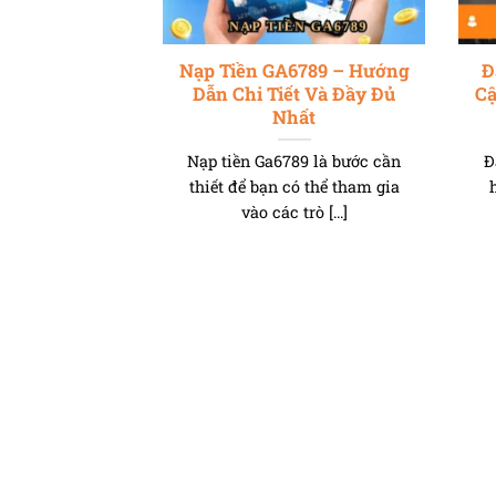
Nạp Tiền GA6789 – Hướng
Đ
Dẫn Chi Tiết Và Đầy Đủ
Cậ
Nhất
Nạp tiền Ga6789 là bước cần
Đ
thiết để bạn có thể tham gia
vào các trò [...]