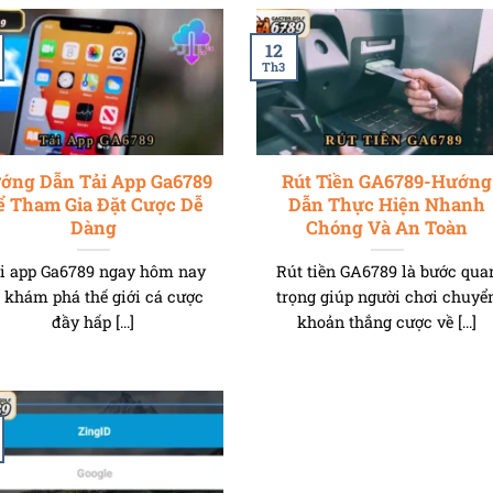
12
Th3
ớng Dẫn Tải App Ga6789
Rút Tiền GA6789-Hướng
ể Tham Gia Đặt Cược Dễ
Dẫn Thực Hiện Nhanh
Dàng
Chóng Và An Toàn
i app Ga6789 ngay hôm nay
Rút tiền GA6789 là bước qua
 khám phá thế giới cá cược
trọng giúp người chơi chuyể
đầy hấp [...]
khoản thắng cược về [...]