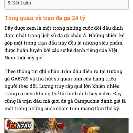
Kết Luận
Tổng quan về trận đá gà 24 tỷ
Đây được xem là một trong những cuộc đối đầu đình
đám nhất trong lịch sử đá gà châu Á. Những chiến kê
góp mặt trong trận đấu này đều là những siêu phẩm,
được huấn luyện bởi các sư kê danh tiếng của Việt
Nam thời bấy giờ.
Theo thông tin ghi nhận, trận đấu diễn ra tại trường
gà GA6789 và thu hút sự quan tâm của hàng triệu
người theo dõi. Lượng truy cập quá lớn khiến nhiều
trang cá cược không thể tải hình ảnh hay video. Đây
cũng là trận đấu mà giới đá gà Campuchia đánh giá là
một trong những cuộc chạm trán mang tầm thế kỷ.