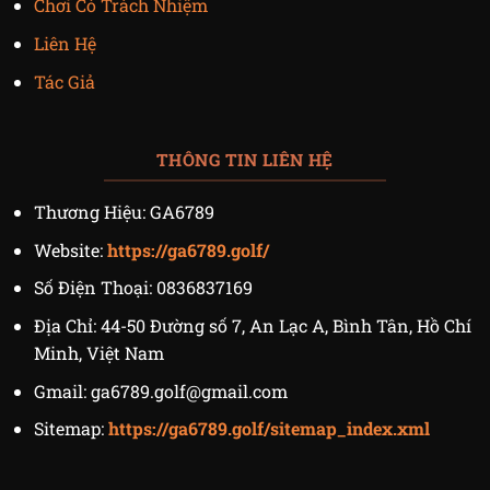
Chơi Có Trách Nhiệm
Liên Hệ
Tác Giả
THÔNG TIN LIÊN HỆ
Thương Hiệu: GA6789
Website:
https://ga6789.golf/
Số Điện Thoại: 0836837169
Địa Chỉ: 44-50 Đường số 7, An Lạc A, Bình Tân, Hồ Chí
Minh, Việt Nam
Gmail: ga6789.golf@gmail.com
Sitemap:
https://ga6789.golf/sitemap_index.xml