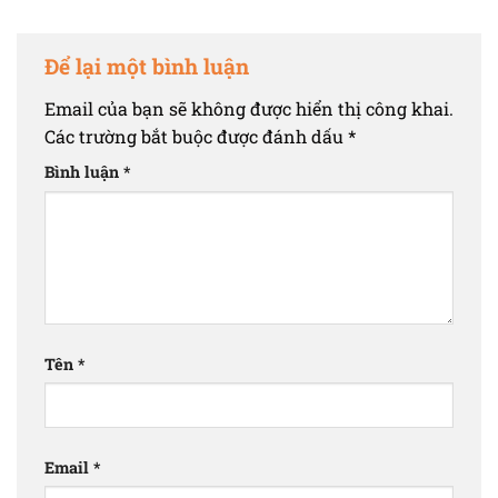
Để lại một bình luận
Email của bạn sẽ không được hiển thị công khai.
Các trường bắt buộc được đánh dấu
*
Bình luận
*
Tên
*
Email
*