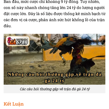
Ban đầu, mức cược chỉ khoảng 9 tỷ đồng. Tuy nhiên,
con số này nhanh chóng tăng lên 24 tỷ do lượng người
đặt cược lớn. Đây là số liệu được thống kê minh bạch từ
các đơn vị cá cược, phản ánh sức hút khổng lồ của trận
đấu.
Các câu hỏi thường gặp về trận đá gà 24 tỷ
Kết Luận