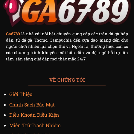
Ga6789
là nhà cái nổi bật chuyên cung cấp các trận đá gà hấp
dẫn, từ đá gà Thomo, Campuchia đến cựa dao, mang đến cho
người chơi nhiều lựa chọn thú vị. Ngoài ra, thương hiệu còn có
các chương trình khuyến mãi hấp dẫn và đội ngũ hỗ trợ tận
tâm, sẵn sàng giải đáp mọi thắc mắc 24/7.
VỀ CHÚNG TÔI
Giới Thiệu
Chính Sách Bảo Mật
Điều Khoản Điều Kiện
Miễn Trừ Trách Nhiệm