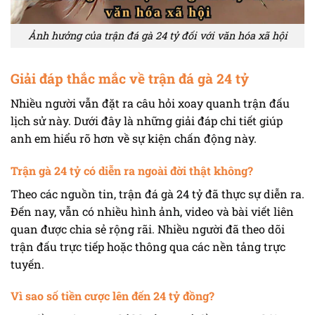
Ảnh hưởng của trận đá gà 24 tỷ đối với văn hóa xã hội
Giải đáp thắc mắc về trận đá gà 24 tỷ
Nhiều người vẫn đặt ra câu hỏi xoay quanh trận đấu
lịch sử này. Dưới đây là những giải đáp chi tiết giúp
anh em hiểu rõ hơn về sự kiện chấn động này.
Trận gà 24 tỷ có diễn ra ngoài đời thật không?
Theo các nguồn tin, trận đá gà 24 tỷ đã thực sự diễn ra.
Đến nay, vẫn có nhiều hình ảnh, video và bài viết liên
quan được chia sẻ rộng rãi. Nhiều người đã theo dõi
trận đấu trực tiếp hoặc thông qua các nền tảng trực
tuyến.
Vì sao số tiền cược lên đến 24 tỷ đồng?